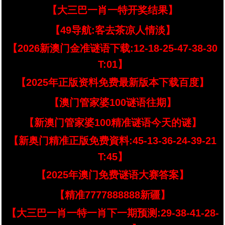
【大三巴一肖一特开奖结果】
【49导航:客去茶凉人情淡】
【2026新澳门金准谜语下载:12-18-25-47-38-30
T:01】
【2025年正版资料免费最新版本下载百度】
【澳门管家婆100谜语往期】
【新澳门管家婆100精准谜语今天的谜】
【新奥门精准正版免费資料:45-13-36-24-39-21
T:45】
【2025年澳门免费谜语大赛答案】
【精准7777888888新疆】
【大三巴一肖一特一肖下一期预测:29-38-41-28-