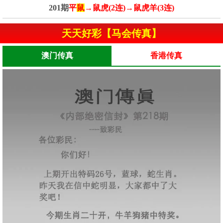
201期
平
鼠
→鼠虎(2连)→鼠虎羊(3连)
天天好彩【马会传真】
澳门传真
香港传真