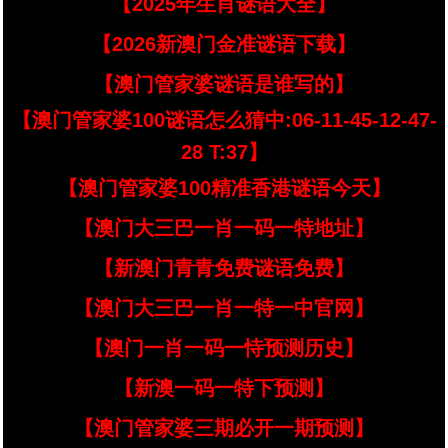
【2025年生肖谜语大全】
【2026新澳门金准谜语下载】
【澳门管家婆谜语是谁写的】
【澳门管家婆100谜语怎么猜中:06-11-45-12-47-
28 T:37】
【澳门管家婆100精准香港谜语今天】
【澳门大三巴一肖一码一特地址】
【新澳门青青免费谜语免费】
【澳门大三巴一肖一特一中官网】
【澳门一肖一码一恃预测历史】
【新澳一码一特下预测】
【澳门管家婆三期必开一期预测】