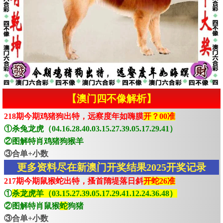
【澳门四不像解析】
218期今期鸡猪狗出特，远察度年如嗨膜
开？00准
①杀兔龙虎（04.16.28.40.03.15.27.39.05.17.29.41）
②图解特肖鸡猪狗猴羊
③合单+小数
更多资料尽在新澳门开奖结果2025开奖记录
217期今期鼠猴蛇出特，搔首隋堤落日斜
开蛇26准
①
杀龙虎羊（03.15.27.39.05.17.29.41.12.24.36.48）
②图解特肖鼠猴
蛇
狗猪
③合单+小数