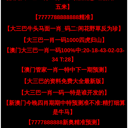
五来】
【7777788888888精准】
【大三巴牛头马面一肖_码二:闲花野草反为珍】
【大三巴一肖一码1000四虎归山】
【澳门大三巴一肖一码100%中:20-18-43-02-03-
34 T:28】
【澳门管家一肖一特中下一期预测】
【大三巴的资料免费大全最新版】
【大三巴一肖一码一特是谁开发的】
【新澳门今晚四肖期期中特预测准不准:精打细算
是牛马】
【7777888888新奥精准预测】