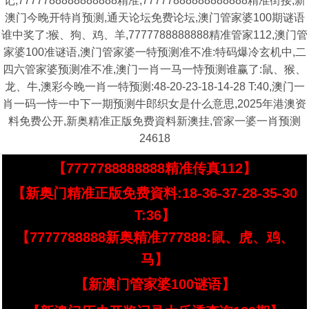
记,7777788888888888精准,77777888888888888精准街接,新
澳门今晚开特肖预测,通天论坛免费论坛,澳门管家婆100期谜语
谁中奖了:猴、狗、鸡、羊,7777788888888精准管家112,澳门管
家婆100准谜语,澳门管家婆一特预测准不准:特码爆冷玄机中,二
四六管家婆预测准不准,澳门一肖一马一恃预测谁赢了:鼠、猴、
龙、牛,澳彩今晚一肖一特预测:48-20-23-18-14-28 T:40,澳门一
肖一码一恃一中下一期预测牛郎织女是什么意思,2025年港澳资
料免费公开,新奥精准正版免费資料新澳挂,管家一婆一肖预测
24618
【7777788888888精准传真112】
【新奥门精准正版免费資料:18-36-37-28-35-30
T:36】
【7777788888新奥精准777888:鼠、虎、鸡、
马】
【新澳门管家婆100谜语】