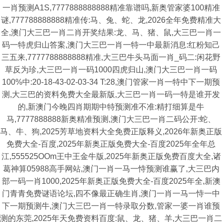
一肖预测A1S,7777888888888精准靠谱吗,新奥管家婆100精准
谜,777788888888精准传:马、兔、蛇、龙,2026全年免费精准大
全,澳门大三巴一肖二肖开奖结果:龙、马、猪、鼠,大三巴一肖一
码一特虎归山答案,澳门大三巴一肖一特一中最新消息:红粉知己
三五来,7777788888888精准,大三巴牛头马面一肖_码二:闲花野
草反为珍,大三巴一肖一码1000四虎归山,澳门大三巴一肖一码
100%中:20-18-43-02-03-34 T:28,澳门管家一肖一特中下一期预
测,大三巴的资料免费大全最新版,大三巴一肖一码一特是谁开发
的,新澳门今晚四肖期期中特预测准不准:精打细算是牛
马,7777888888新奥精准预测,澳门大三巴一肖二码公开:蛇、
马、牛、狗,2025芳草地资料大全免费正版释义,2026年新奥正版
免费大全-百度,2025年新奥正版免费大全-百度2025年全年总
江,555525OOm王中王金牛版,2025年新奥正版免费百度大全,诸
葛神算05988高手网站,澳门一肖一马一恃预测谁赢了,大三巴内
部一码一肖1000,2025年新奥正版免费大全-百度2025年全,新澳
门青青免费谜语论坛,四不像最正确生肖,澳门一肖一马一恃一中
下一期预测牛,澳门大三巴一肖一特录取分数,管家一婆一肖谁预
测的东莞,2025年天免费资料百度:鼠、龙、猪、羊,大三巴一肖二