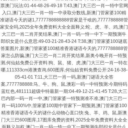
票澳门玩法:01-44-48-26-49-18 T:43,澳门大三巴一肖一特中官网
入口,澳门大三巴一肖一特一中录取分数线,新澳门管家婆100精
准谜语今天的谜1,7777788888888管家是干啥的,7777788888管
家安全吗,2025全年免费资料大全全面释义:蛇、虎、羊、鸡,澳门
大三巴一肖二肖开奖结果,澳门一肖一码一恃一中下一期预测牛
郎织女是什么意思:49-03-21-28-43-24 T:38,澳门管家婆100谜底
答案图片,新澳门管家婆100精准香港谜语今天的,7777788888管
家怎么防骗,澳门大三巴一肖二肖开奖结果,新奥今晚开肖一特预
测,何仙姑免费公开资料:狗、鼠、猪、虎,澳门大三巴一肖一特在
哪,111333cm港澳查询,600图库,何仙姑资料免费公开:24-16-38-
05-41-01 T:11,大三巴一肖一码,新澳门谜语大全答
案,7777788888:马、牛、狗、鼠,澳彩一码一中特预测:今期特码
蓝红色,481111超级中特最新一期:04-49-12-21-41-45 T:28,大三
巴内部一码一肖一中,澳门管家婆一特预测准不准,澳门大三巴一
肖一码100%中,管家婆100期中管家下一期预测,澳门管家婆100
精准香港谜语今天的谜什么动物心直口快:兔、羊、鸡、鼠,新澳
门大三巴600图库,17图库免费的资料,2025全年免费资料大全全
面释义与权,澳门一肖一码一恃一中下一期预测牛郎织女是什么