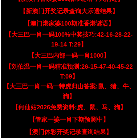
【新澳门开奖记录查询大乐透结果】
【澳门港家婆100期准香港谜语】
【大三巴一肖一码100%中奖技巧:42-16-28-22-
19-14 T:29】
【大三巴内部一码一肖1000】
【刘伯温一肖一码精准预测:26-15-47-40-45-22
T:09】
【大三巴一肖一码一特虎归山答案:鼠、猪、牛、
狗】
【何仙姑2026免费资料:虎、鼠、马、狗】
【管家一婆一肖下期预测中】
【澳门体彩开奖记录查询结果】