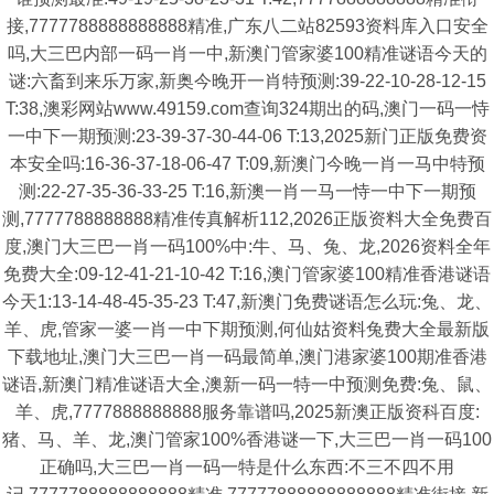
接,7777788888888888精准,广东八二站82593资料库入口安全
吗,大三巴内部一码一肖一中,新澳门管家婆100精准谜语今天的
谜:六畜到来乐万家,新奥今晚开一肖特预测:39-22-10-28-12-15
T:38,澳彩网站www.49159.com查询324期出的码,澳门一码一恃
一中下一期预测:23-39-37-30-44-06 T:13,2025新门正版免费资
本安全吗:16-36-37-18-06-47 T:09,新澳门今晚一肖一马中特预
测:22-27-35-36-33-25 T:16,新澳一肖一马一恃一中下一期预
测,7777788888888精准传真解析112,2026正版资料大全免费百
度,澳门大三巴一肖一码100%中:牛、马、兔、龙,2026资料全年
免费大全:09-12-41-21-10-42 T:16,澳门管家婆100精准香港谜语
今天1:13-14-48-45-35-23 T:47,新澳门免费谜语怎么玩:兔、龙、
羊、虎,管家一婆一肖一中下期预测,何仙姑资料兔费大全最新版
下载地址,澳门大三巴一肖一码最简单,澳门港家婆100期准香港
谜语,新澳门精准谜语大全,澳新一码一特一中预测免费:兔、鼠、
羊、虎,7777888888888服务靠谱吗,2025新澳正版资科百度:
猪、马、羊、龙,澳门管家100%香港谜一下,大三巴一肖一码100
正确吗,大三巴一肖一码一特是什么东西:不三不四不用