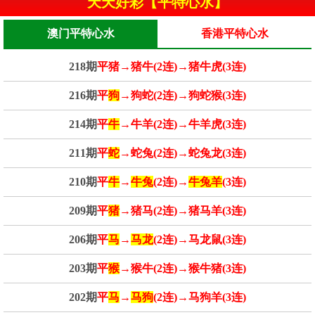
天天好彩【平特心水】
澳门平特心水
香港平特心水
218期
平猪→猪牛(2连)→猪牛虎(3连)
216期
平
狗
→狗蛇(2连)→狗蛇猴(3连)
214期
平
牛
→牛羊(2连)→牛羊虎(3连)
211期
平
蛇
→蛇兔(2连)→蛇兔龙(3连)
210期
平
牛
→
牛兔
(2连)→
牛兔羊
(3连)
209期
平
猪
→猪马(2连)→猪马羊(3连)
206期
平
马
→
马龙
(2连)→马龙鼠(3连)
203期
平
猴
→猴牛(2连)→猴牛猪(3连)
202期
平
马
→
马狗
(2连)→马狗羊(3连)