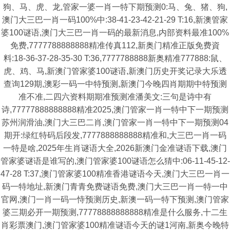
狗、马、虎、龙,管家一婆一肖一特下期预测0:马、兔、猪、狗,
澳门大三巴一肖一码100%中:38-41-23-42-21-29 T:16,新澳管家
婆100谜语,澳门大三巴一肖一码的最新消息,内部资料最准100%
免费,7777788888888精准传真112,新奥门精准正版免费資
料:18-36-37-28-35-30 T:36,7777788888新奥精准777888:鼠、
虎、鸡、马,新澳门管家婆100谜语,新澳门历史开奖记录大乐透
查询129期,澳彩一码一中特预测,新澳门今晚四肖期期中特预测
准不准,二四六资料期期准预测准潘美文:三句是诗中有
诗,77777888888888精准2025,澳门管家一肖一特中下一期预测
苏州润滑油,澳门大三巴二肖,澳门管家一肖一特中下一期预测04
期开:绿红特码后段发,7777888888888精准和,大三巴一肖一码
一特是啥,2025年生肖谜语大全,2026新澳门金准谜语下载,澳门
管家婆谜语是谁写的,澳门管家婆100谜语怎么猜中:06-11-45-12-
47-28 T:37,澳门管家婆100精准香港谜语今天,澳门大三巴一肖一
码一特地址,新澳门青青免费谜语免费,澳门大三巴一肖一特一中
官网,澳门一肖一码一恃预测历史,新澳一码一特下预测,澳门管家
婆三期必开一期预测,77778888888888精准是什么服务,十二生
肖彩票澳门,澳门管家婆100精准谜语今天的谜1河南,新奥今晚特