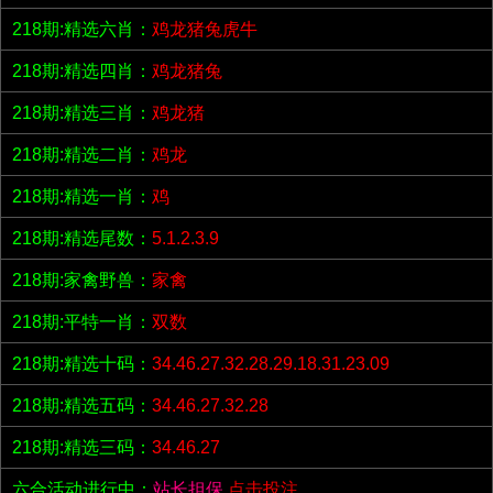
218期:精选六肖：
鸡龙猪兔虎牛
218期:精选四肖：
鸡龙猪兔
218期:精选三肖：
鸡龙猪
218期:精选二肖：
鸡龙
218期:精选一肖：
鸡
218期:精选尾数：
5.1.2.3.9
218期:家禽野兽：
家禽
218期:平特一肖：
双数
218期:精选十码：
34.46.27.32.28.29.18.31.23.09
218期:精选五码：
34.46.27.32.28
218期:精选三码：
34.46.27
六合活动进行中：
站长担保
点击投注