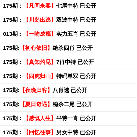
175期：
【凡间来客】
七尾中特 已公开
175期：
【川岛出逃】
双波中特 已公开
013期：
【一吻成瘾】
实力五肖 已公开
175期:
【初心依旧】
绝杀四肖 已公开
175期：
【真知灼见】
7肖中特 已公开
175期：
【四虎归山】
特码单双 已公开
175期:
【夜晚归客】
八肖选 已公开
175期:
【夏日奇遇】
稳杀二尾 已公开
175期：
【感慨人生】
平特一肖 已公开
175期：
【回忆往事】
男女中特 已公开