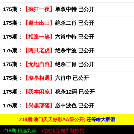
175期：
【疯狂一夜】
单双中特 已公开
175期：
【道士出山】
绝杀二肖 已公开
175期：
【相逢一笑】
六肖中特 已公开
175期：
【两只老虎】
绝杀半波 已公开
175期：
【无地自容】
绝杀三肖 已公开
175期：
【凉亭相遇】
六肖中 已公开
175期：
【我本闲凉】
稳杀12码 已公开
175期：
【兴趣部落】
必中波色 已公开
218期:澳门天天好彩AA级公开;
还等啥大胆砸
218期:精选九肖：
鸡龙猪兔虎牛鼠猴狗